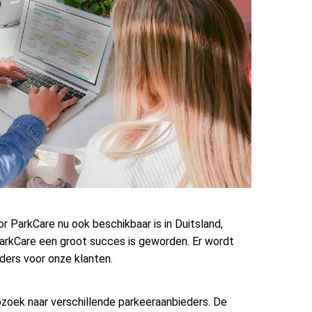
 ParkCare nu ook beschikbaar is in Duitsland,
 ParkCare een groot succes is geworden. Er wordt
ders voor onze klanten.
opzoek naar verschillende parkeeraanbieders. De