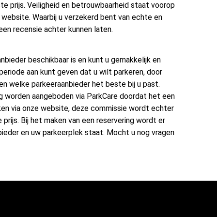
te prijs. Veiligheid en betrouwbaarheid staat voorop
 website. Waarbij u verzekerd bent van echte en
een recensie achter kunnen laten.
anbieder beschikbaar is en kunt u gemakkelijk en
periode aan kunt geven dat u wilt parkeren, door
en welke parkeeraanbieder het beste bij u past.
lig worden aangeboden via ParkCare doordat het een
ken via onze website, deze commissie wordt echter
prijs. Bij het maken van een reservering wordt er
nbieder en uw parkeerplek staat. Mocht u nog vragen