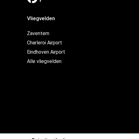
Vliegvelden
Zaventem
Charleroi Airport
Eindhoven Airport
Alle vliegvelden