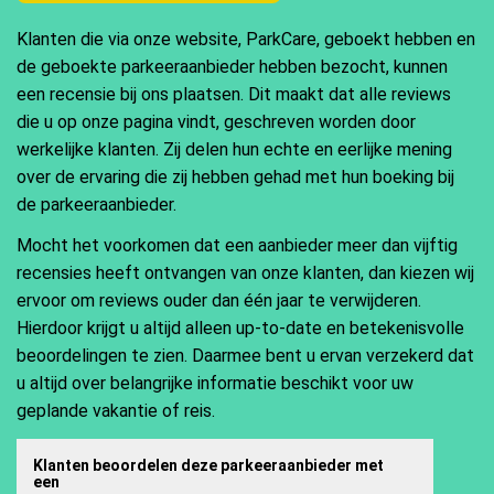
Klanten die via onze website, ParkCare, geboekt hebben en
de geboekte parkeeraanbieder hebben bezocht, kunnen
een recensie bij ons plaatsen. Dit maakt dat alle reviews
die u op onze pagina vindt, geschreven worden door
werkelijke klanten. Zij delen hun echte en eerlijke mening
over de ervaring die zij hebben gehad met hun boeking bij
de parkeeraanbieder.
Mocht het voorkomen dat een aanbieder meer dan vijftig
recensies heeft ontvangen van onze klanten, dan kiezen wij
ervoor om reviews ouder dan één jaar te verwijderen.
Hierdoor krijgt u altijd alleen up-to-date en betekenisvolle
beoordelingen te zien. Daarmee bent u ervan verzekerd dat
u altijd over belangrijke informatie beschikt voor uw
geplande vakantie of reis.
Klanten beoordelen deze parkeeraanbieder met
een