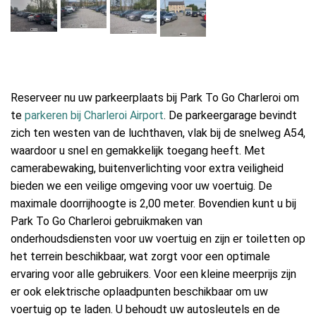
Reserveer nu uw parkeerplaats bij Park To Go Charleroi om
te
parkeren bij Charleroi Airport
. De parkeergarage bevindt
zich ten westen van de luchthaven, vlak bij de snelweg A54,
waardoor u snel en gemakkelijk toegang heeft. Met
camerabewaking, buitenverlichting voor extra veiligheid
bieden we een veilige omgeving voor uw voertuig. De
maximale doorrijhoogte is 2,00 meter. Bovendien kunt u bij
Park To Go Charleroi gebruikmaken van
onderhoudsdiensten voor uw voertuig en zijn er toiletten op
het terrein beschikbaar, wat zorgt voor een optimale
ervaring voor alle gebruikers. Voor een kleine meerprijs zijn
er ook elektrische oplaadpunten beschikbaar om uw
voertuig op te laden. U behoudt uw autosleutels en de