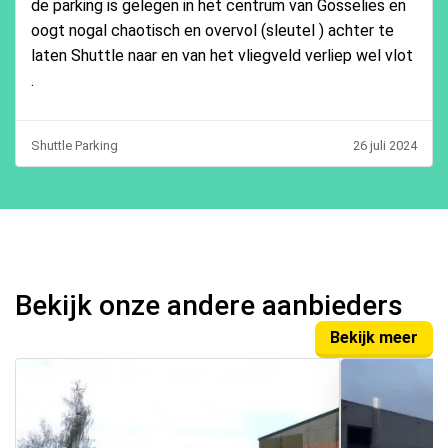
de parking is gelegen in het centrum van Gosselies en
oogt nogal chaotisch en overvol (sleutel ) achter te
laten Shuttle naar en van het vliegveld verliep wel vlot
.
Shuttle Parking
26 juli 2024
Bekijk onze andere aanbieders
Bekijk meer