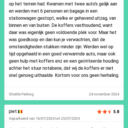
op het terrein had. Kwamen met twee auto's gelijk aan
en werden met 6 personen en bagage in een
stationwagen gestopt, welke er gehavend uitzag, van
binnen en van buiten. De koffers vasthoudend, want
daar was eigenlijk geen voldoende plek voor. Maar het
was goedkoop en dan kun je verwachten, dat de
omstandigheden stukken minder zijn. Werden wel op
tijd opgehaald in een goed verwarmde auto, maar ook
geen hulp met koffers enz en een geïrriteerde houding
achter het stuur notabene, dat wij de koffers er niet
snel genoeg uithaalde. Kortom voor ons geen herhaling.
Shuttle Parking
24 november 2024
piet
5.8
Geparkeerd van 16/07/2024 tot 25/07/2024