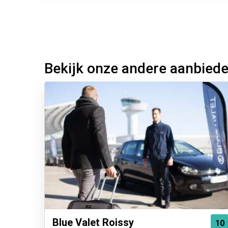
Bekijk onze andere aanbied
Blue Valet Roissy
10