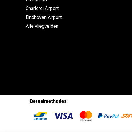
Charleroi Airport
Eindhoven Airport
Alle vliegvelden
Betaalmethodes