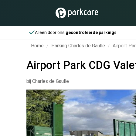
Alleen door ons
gecontroleerde parkings
Home
Parking Charles de Gaulle
Airport Pa
Airport Park CDG Vale
bij Charles de Gaulle