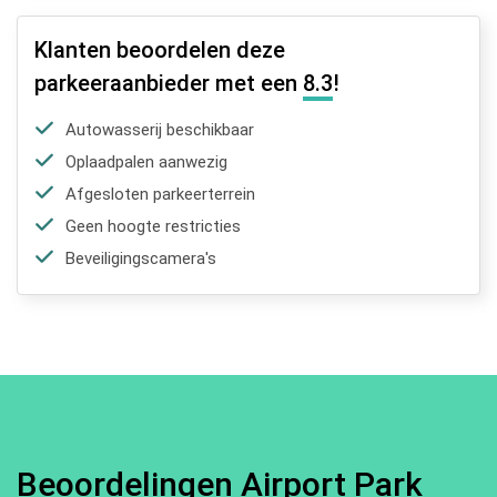
Klanten beoordelen deze
parkeeraanbieder met een
8.3
!
Autowasserij beschikbaar
Oplaadpalen aanwezig
Afgesloten parkeerterrein
Geen hoogte restricties
Beveiligingscamera's
Beoordelingen Airport Park