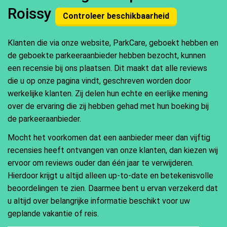
Roissy
Controleer beschikbaarheid
Klanten die via onze website, ParkCare, geboekt hebben en
de geboekte parkeeraanbieder hebben bezocht, kunnen
een recensie bij ons plaatsen. Dit maakt dat alle reviews
die u op onze pagina vindt, geschreven worden door
werkelijke klanten. Zij delen hun echte en eerlijke mening
over de ervaring die zij hebben gehad met hun boeking bij
de parkeeraanbieder.
Mocht het voorkomen dat een aanbieder meer dan vijftig
recensies heeft ontvangen van onze klanten, dan kiezen wij
ervoor om reviews ouder dan één jaar te verwijderen.
Hierdoor krijgt u altijd alleen up-to-date en betekenisvolle
beoordelingen te zien. Daarmee bent u ervan verzekerd dat
u altijd over belangrijke informatie beschikt voor uw
geplande vakantie of reis.