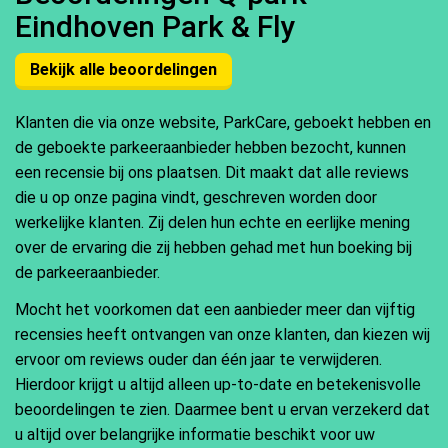
Eindhoven Park & Fly
Bekijk alle beoordelingen
Klanten die via onze website, ParkCare, geboekt hebben en
de geboekte parkeeraanbieder hebben bezocht, kunnen
een recensie bij ons plaatsen. Dit maakt dat alle reviews
die u op onze pagina vindt, geschreven worden door
werkelijke klanten. Zij delen hun echte en eerlijke mening
over de ervaring die zij hebben gehad met hun boeking bij
de parkeeraanbieder.
Mocht het voorkomen dat een aanbieder meer dan vijftig
recensies heeft ontvangen van onze klanten, dan kiezen wij
ervoor om reviews ouder dan één jaar te verwijderen.
Hierdoor krijgt u altijd alleen up-to-date en betekenisvolle
beoordelingen te zien. Daarmee bent u ervan verzekerd dat
u altijd over belangrijke informatie beschikt voor uw