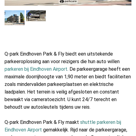
Q-park Eindhoven Park & Fly biedt een uitstekende
parkeeroplossing aan voor reizigers die hun auto willen
parkeren bij Eindhoven Airport
. De parkeergarage heeft een
maximale doorrijhoogte van 1,90 meter en biedt faciliteiten
zoals mindervaliden parkeerplaatsen en elektrische
laadpalen. Het terrein is veilig afgesloten en constant
bewaakt via cameratoezicht. U kunt 24/7 terecht en
behoudt uw autosleutels tijdens uw reis.
Q-park Eindhoven Park & Fly maakt
shuttle parkeren bij
Eindhoven Airport
gemakkelijk. Rijd naar de parkeergarage,