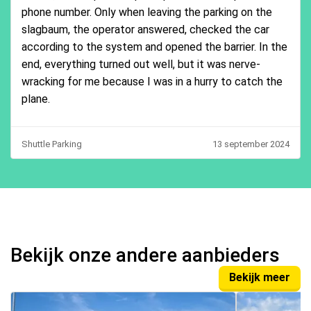
phone number. Only when leaving the parking on the
slagbaum, the operator answered, checked the car
according to the system and opened the barrier. In the
end, everything turned out well, but it was nerve-
wracking for me because I was in a hurry to catch the
plane.
Shuttle Parking
13 september 2024
Bekijk onze andere aanbieders
Bekijk meer