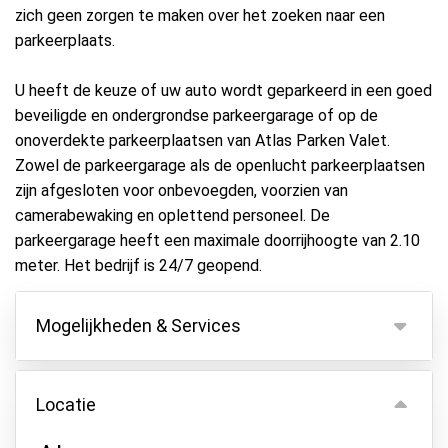
zich geen zorgen te maken over het zoeken naar een
parkeerplaats.
U heeft de keuze of uw auto wordt geparkeerd in een goed
beveiligde en ondergrondse parkeergarage of op de
onoverdekte parkeerplaatsen van Atlas Parken Valet.
Zowel de parkeergarage als de openlucht parkeerplaatsen
zijn afgesloten voor onbevoegden, voorzien van
camerabewaking en oplettend personeel. De
parkeergarage heeft een maximale doorrijhoogte van 2.10
meter. Het bedrijf is 24/7 geopend.
Mogelijkheden & Services
Mogelijkheden
Locatie
Binnen parkeren
Autosleutels behouden