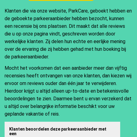
Klanten die via onze website, ParkCare, geboekt hebben en
de geboekte parkeeraanbieder hebben bezocht, kunnen
een recensie bij ons plaatsen. Dit maakt dat alle reviews
die u op onze pagina vindt, geschreven worden door
werkelijke klanten. Zij delen hun echte en eerlijke mening
over de ervaring die zij hebben gehad met hun boeking bij
de parkeeraanbieder.
Mocht het voorkomen dat een aanbieder meer dan vijftig
recensies heeft ontvangen van onze klanten, dan kiezen wij
ervoor om reviews ouder dan één jaar te verwijderen.
Hierdoor krijgt u altijd alleen up-to-date en betekenisvolle
beoordelingen te zien. Daarmee bent u ervan verzekerd dat
u altijd over belangrijke informatie beschikt voor uw
geplande vakantie of reis.
Klanten beoordelen deze parkeeraanbieder met
een