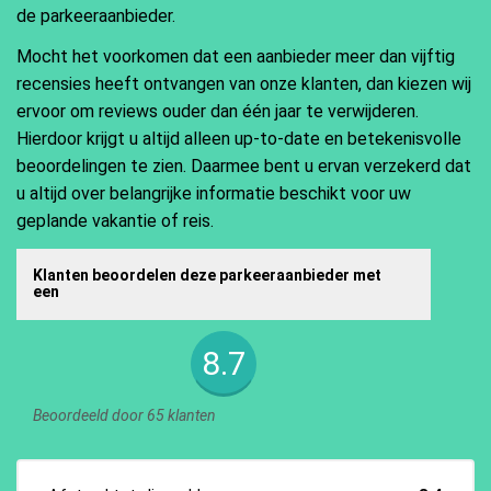
de parkeeraanbieder.
Mocht het voorkomen dat een aanbieder meer dan vijftig
recensies heeft ontvangen van onze klanten, dan kiezen wij
ervoor om reviews ouder dan één jaar te verwijderen.
Hierdoor krijgt u altijd alleen up-to-date en betekenisvolle
beoordelingen te zien. Daarmee bent u ervan verzekerd dat
u altijd over belangrijke informatie beschikt voor uw
geplande vakantie of reis.
Klanten beoordelen deze parkeeraanbieder met
een
8.7
Beoordeeld door 65 klanten