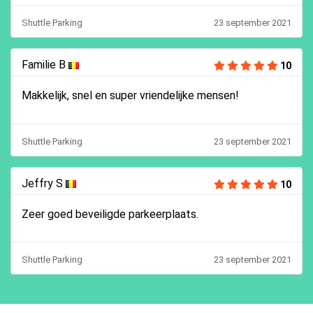
Shuttle Parking
23 september 2021
Familie B
10
Makkelijk, snel en super vriendelijke mensen!
Shuttle Parking
23 september 2021
Jeffry S
10
Zeer goed beveiligde parkeerplaats.
Shuttle Parking
23 september 2021