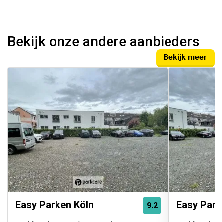
Bekijk onze andere aanbieders
Bekijk meer
Easy Parken Köln
Easy Park
9.2