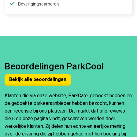
Beveiligingscamera's
Beoordelingen ParkCool
Bekijk alle beoordelingen
Klanten die via onze website, ParkCare, geboekt hebben en
de geboekte parkeeraanbieder hebben bezocht, kunnen
een recensie bij ons plaatsen. Dit maakt dat alle reviews
die u op onze pagina vindt, geschreven worden door
werkelijke klanten. Zij delen hun echte en eerlijke mening
over de ervaring die zij hebben gehad met hun boeking bij