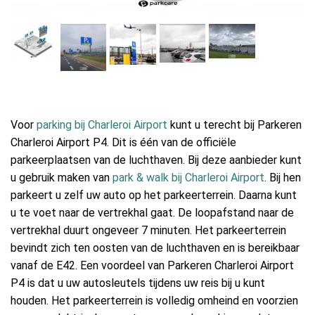
Voor
parking bij Charleroi Airport
kunt u terecht bij Parkeren
Charleroi Airport P4. Dit is één van de officiële
parkeerplaatsen van de luchthaven. Bij deze aanbieder kunt
u gebruik maken van
park & walk bij Charleroi Airport
. Bij hen
parkeert u zelf uw auto op het parkeerterrein. Daarna kunt
u te voet naar de vertrekhal gaat. De loopafstand naar de
vertrekhal duurt ongeveer 7 minuten. Het parkeerterrein
bevindt zich ten oosten van de luchthaven en is bereikbaar
vanaf de E42. Een voordeel van Parkeren Charleroi Airport
P4 is dat u uw autosleutels tijdens uw reis bij u kunt
houden. Het parkeerterrein is volledig omheind en voorzien