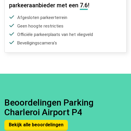
parkeeraanbieder met een
7.6
!
Afgesloten parkeerterrein
Geen hoogte restricties
Officiële parkeerplaats van het vliegveld
Beveiligingscamera's
Beoordelingen Parking
Charleroi Airport P4
Bekijk alle beoordelingen