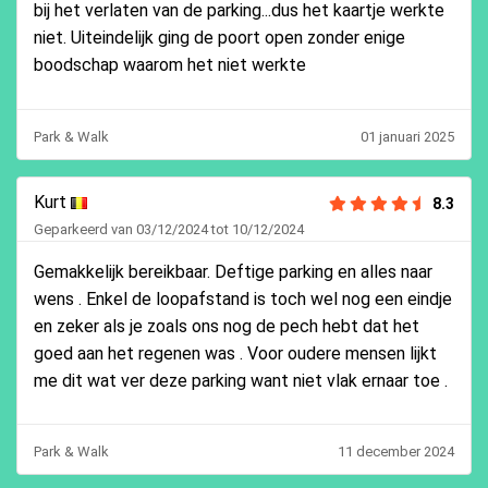
bij het verlaten van de parking...dus het kaartje werkte
niet. Uiteindelijk ging de poort open zonder enige
boodschap waarom het niet werkte
Park & Walk
01 januari 2025
Kurt
8.3
Geparkeerd van 03/12/2024 tot 10/12/2024
Gemakkelijk bereikbaar. Deftige parking en alles naar
wens . Enkel de loopafstand is toch wel nog een eindje
en zeker als je zoals ons nog de pech hebt dat het
goed aan het regenen was . Voor oudere mensen lijkt
me dit wat ver deze parking want niet vlak ernaar toe .
Park & Walk
11 december 2024