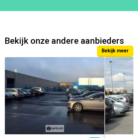
Bekijk onze andere aanbieders
Bekijk meer