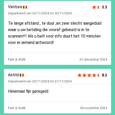
Ventura
3.3
Geparkeerd van 23/11/2024 tot 30/11/2024
Te lange afstand , te duur ,en zeer slecht aangeduid
waar u uw betaling die vooraf gebeurd is in te
scannen!!! Als u belt voor info duurt het 10 minuten
voor er iemand antwoord!
Park & Walk
01 december 2024
Astrid
8.3
Geparkeerd van 20/11/2024 tot 27/11/2024
Helemaal fijn geregeld.
Park & Walk
28 november 2024