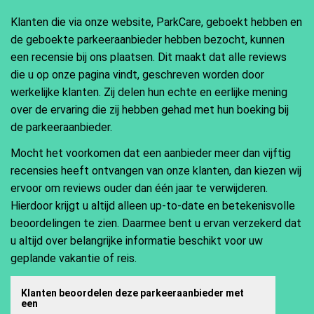
Klanten die via onze website, ParkCare, geboekt hebben en
de geboekte parkeeraanbieder hebben bezocht, kunnen
een recensie bij ons plaatsen. Dit maakt dat alle reviews
die u op onze pagina vindt, geschreven worden door
werkelijke klanten. Zij delen hun echte en eerlijke mening
over de ervaring die zij hebben gehad met hun boeking bij
de parkeeraanbieder.
Mocht het voorkomen dat een aanbieder meer dan vijftig
recensies heeft ontvangen van onze klanten, dan kiezen wij
ervoor om reviews ouder dan één jaar te verwijderen.
Hierdoor krijgt u altijd alleen up-to-date en betekenisvolle
beoordelingen te zien. Daarmee bent u ervan verzekerd dat
u altijd over belangrijke informatie beschikt voor uw
geplande vakantie of reis.
Klanten beoordelen deze parkeeraanbieder met
een