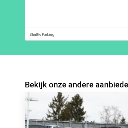
Shuttle Parking
Bekijk onze andere aanbied