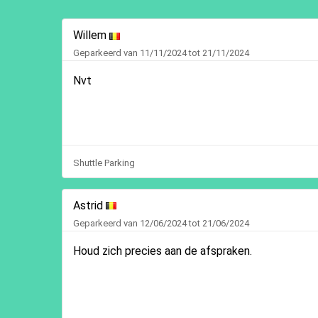
Willem
Geparkeerd van 11/11/2024 tot 21/11/2024
Nvt
Shuttle Parking
Astrid
Geparkeerd van 12/06/2024 tot 21/06/2024
Houd zich precies aan de afspraken.