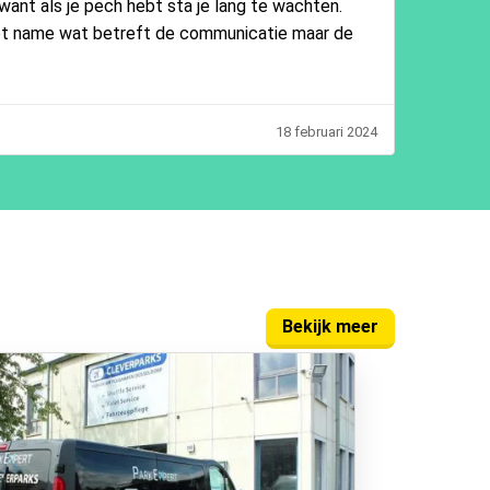
want als je pech hebt sta je lang te wachten.
et name wat betreft de communicatie maar de
18 februari 2024
Bekijk meer