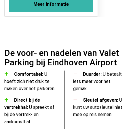
Meer informatie
De voor- en nadelen van Valet
Parking bij Eindhoven Airport
Comfortabel:
U
Duurder:
U betaalt
hoeft zich niet druk te
iets meer voor het
maken over het parkeren.
gemak.
Direct bij de
Sleutel afgeven:
U
vertrekhal:
U spreekt af
kunt uw autosleutel niet
bij de vertrek- en
mee op reis nemen.
aankomsthal.