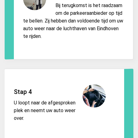
Bij terugkomst is het raadzaam
om de parkeeraanbieder op tijd
te bellen. Zij hebben dan voldoende tijd om uw
auto weer naar de luchthaven van Eindhoven
te rijden.
Stap 4
U loopt naar de afgesproken
plek en neemt uw auto weer
over.