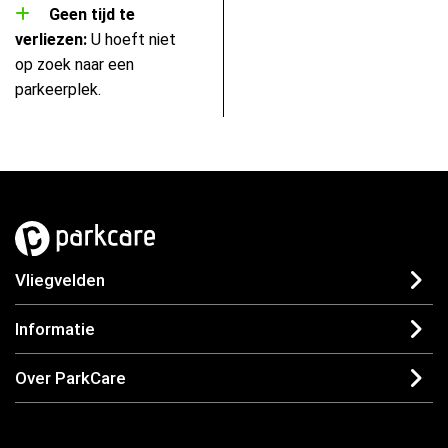
Geen tijd te
verliezen:
U hoeft niet
op zoek naar een
parkeerplek.
Vliegvelden
Informatie
Over ParkCare