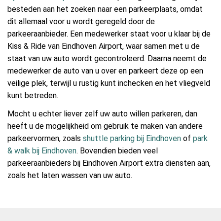
besteden aan het zoeken naar een parkeerplaats, omdat
dit allemaal voor u wordt geregeld door de
parkeeraanbieder. Een medewerker staat voor u klaar bij de
Kiss & Ride van Eindhoven Airport, waar samen met u de
staat van uw auto wordt gecontroleerd. Daarna neemt de
medewerker de auto van u over en parkeert deze op een
veilige plek, terwijl u rustig kunt inchecken en het vliegveld
kunt betreden.
Mocht u echter liever zelf uw auto willen parkeren, dan
heeft u de mogelijkheid om gebruik te maken van andere
parkeervormen, zoals
shuttle parking bij Eindhoven
of
park
& walk bij Eindhoven
. Bovendien bieden veel
parkeeraanbieders bij Eindhoven Airport extra diensten aan,
zoals het laten wassen van uw auto.