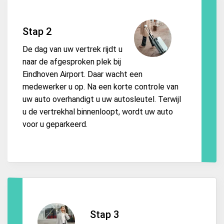
Stap 2
De dag van uw vertrek rijdt u
naar de afgesproken plek bij
Eindhoven Airport. Daar wacht een
medewerker u op. Na een korte controle van
uw auto overhandigt u uw autosleutel. Terwijl
u de vertrekhal binnenloopt, wordt uw auto
voor u geparkeerd.
Stap 3