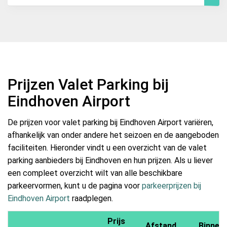
Prijzen Valet Parking bij
Eindhoven Airport
De prijzen voor valet parking bij Eindhoven Airport variëren,
afhankelijk van onder andere het seizoen en de aangeboden
faciliteiten. Hieronder vindt u een overzicht van de valet
parking aanbieders bij Eindhoven en hun prijzen. Als u liever
een compleet overzicht wilt van alle beschikbare
parkeervormen, kunt u de pagina voor
parkeerprijzen bij
Eindhoven Airport
raadplegen.
Prijs
Afstand
Binnen