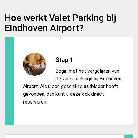
Hoe werkt Valet Parking bij
Eindhoven Airport?
Stap 1
Begin met het vergelijken van
de valet parkings bij Eindhoven
Airport. Als u een geschikte aanbieder heeft
gevonden, dan kunt u deze ook direct
reserveren.