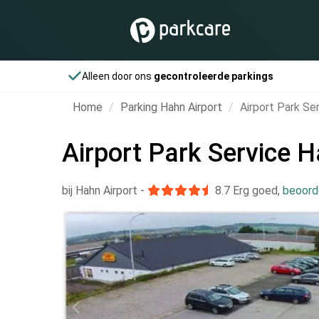
Alleen door ons
gecontroleerde parkings
Home
Parking Hahn Airport
Airport Park Se
Airport Park Service 
bij Hahn Airport
-
8.7
Erg goed
,
beoord