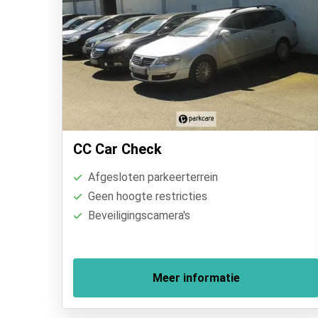
CC Car Check
Afgesloten parkeerterrein
Geen hoogte restricties
Beveiligingscamera's
Meer informatie