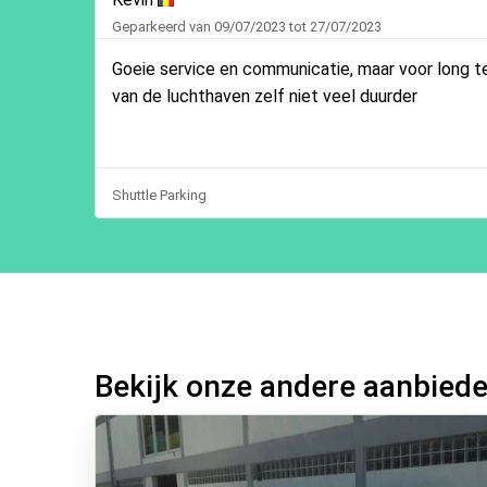
Geparkeerd van 09/07/2023 tot 27/07/2023
Goeie service en communicatie, maar voor long te
van de luchthaven zelf niet veel duurder
Shuttle Parking
Bekijk onze andere aanbied