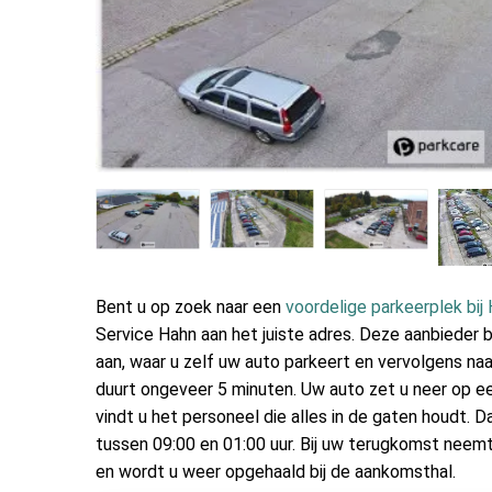
Bent u op zoek naar een
voordelige parkeerplek bij 
Service Hahn aan het juiste adres. Deze aanbieder 
aan, waar u zelf uw auto parkeert en vervolgens na
duurt ongeveer 5 minuten. Uw auto zet u neer op ee
vindt u het personeel die alles in de gaten houdt. D
tussen 09:00 en 01:00 uur. Bij uw terugkomst neem
en wordt u weer opgehaald bij de aankomsthal.