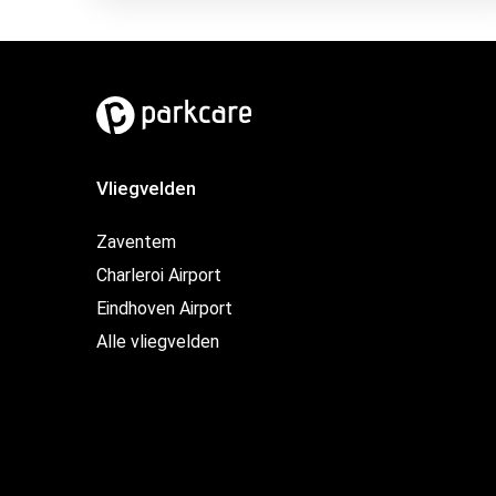
Vliegvelden
Zaventem
Charleroi Airport
Eindhoven Airport
Alle vliegvelden