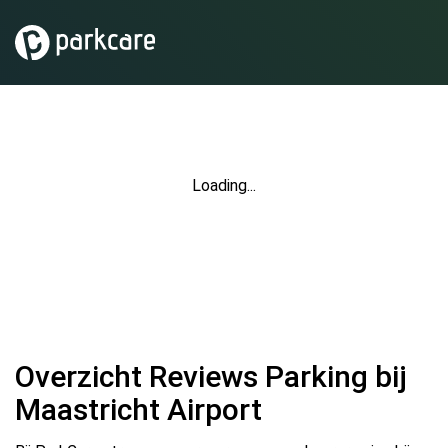
Loading...
Overzicht Reviews Parking bij
Maastricht Airport