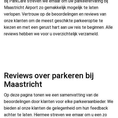
Bij ParkCare streven we ernaar om uw parkeerervaring bij
Maastricht Airport zo gemakkelijk mogelijk te laten
verlopen. Vertrouw op de beoordelingen en reviews van
onze klanten om de meest geschikte parkeeroptie te
kiezen en met een gerust hart aan uw reis te beginnen. Alle
reviews hebben we voor u overzichtelijk verzameld.
Reviews over parkeren bij
Maastricht
Op deze pagina tonen we een samenvatting van de
beoordelingen door klanten voor elke parkeeraanbieder. We
bieden al onze klanten de gelegenheid om hun feedback
achter te laten. Hiermee streven we ernaar om u een zo