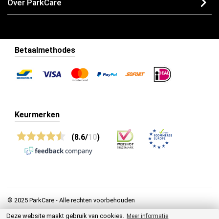
Over ParkCare
Betaalmethodes
Keurmerken
(8.6/
10
)
© 2025 ParkCare - Alle rechten voorbehouden
Deze website maakt gebruik van cookies.
Privacy
Meer informatie