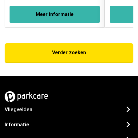
Meer informatie
Verder zoeken
Vliegvelden
Informatie