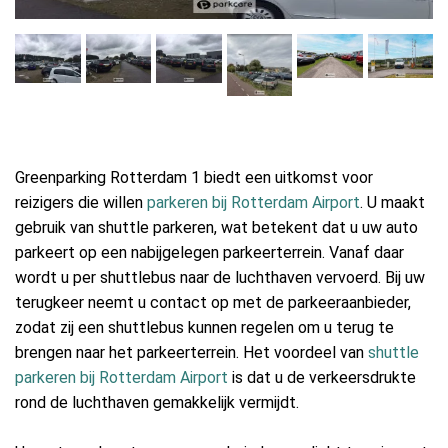
Greenparking Rotterdam 1 biedt een uitkomst voor
reizigers die willen
parkeren bij Rotterdam Airport
. U maakt
gebruik van shuttle parkeren, wat betekent dat u uw auto
parkeert op een nabijgelegen parkeerterrein. Vanaf daar
wordt u per shuttlebus naar de luchthaven vervoerd. Bij uw
terugkeer neemt u contact op met de parkeeraanbieder,
zodat zij een shuttlebus kunnen regelen om u terug te
brengen naar het parkeerterrein. Het voordeel van
shuttle
parkeren bij Rotterdam Airport
is dat u de verkeersdrukte
rond de luchthaven gemakkelijk vermijdt.