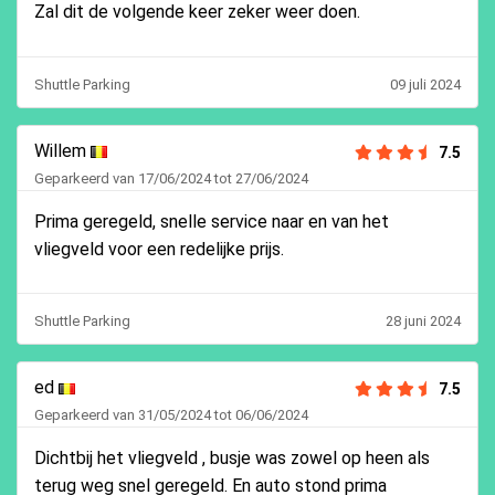
Zal dit de volgende keer zeker weer doen.
Shuttle Parking
09 juli 2024
Willem
7.5
Geparkeerd van 17/06/2024 tot 27/06/2024
Prima geregeld, snelle service naar en van het
vliegveld voor een redelijke prijs.
Shuttle Parking
28 juni 2024
ed
7.5
Geparkeerd van 31/05/2024 tot 06/06/2024
Dichtbij het vliegveld , busje was zowel op heen als
terug weg snel geregeld. En auto stond prima