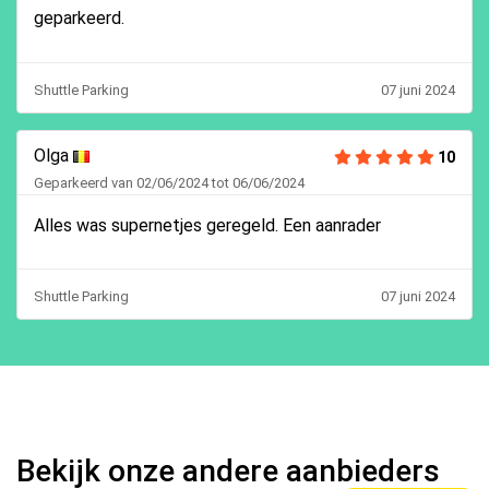
geparkeerd.
Shuttle Parking
07 juni 2024
Olga
10
Geparkeerd van 02/06/2024 tot 06/06/2024
Alles was supernetjes geregeld. Een aanrader
Shuttle Parking
07 juni 2024
Bekijk onze andere aanbieders