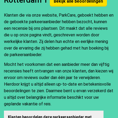
Bekijk alle beoordelingen
Klanten die via onze website, ParkCare, geboekt hebben en
de geboekte parkeeraanbieder hebben bezocht, kunnen
een recensie bij ons plaatsen. Dit maakt dat alle reviews
die u op onze pagina vindt, geschreven worden door
werkelijke klanten. Zij delen hun echte en eerlijke mening
over de ervaring die zij hebben gehad met hun boeking bij
de parkeeraanbieder.
Mocht het voorkomen dat een aanbieder meer dan vijftig
recensies heeft ontvangen van onze klanten, dan kiezen wij
ervoor om reviews ouder dan één jaar te verwijderen.
Hierdoor krijgt u altijd alleen up-to-date en betekenisvolle
beoordelingen te zien. Daarmee bent u ervan verzekerd dat
u altijd over belangrijke informatie beschikt voor uw
geplande vakantie of reis.
Klanten beoordelen deze parkeeraanbieder met