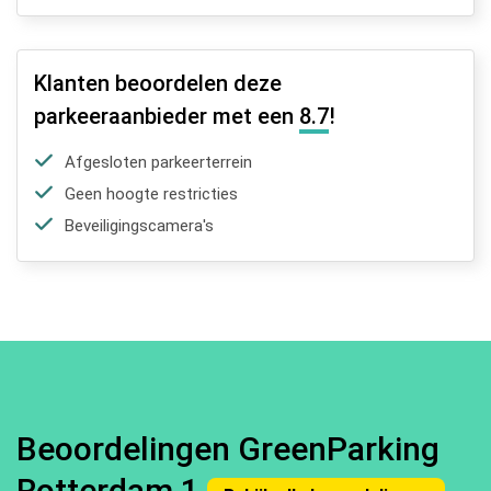
Klanten beoordelen deze
parkeeraanbieder met een
8.7
!
Afgesloten parkeerterrein
Geen hoogte restricties
Beveiligingscamera's
Beoordelingen GreenParking
Rotterdam 1