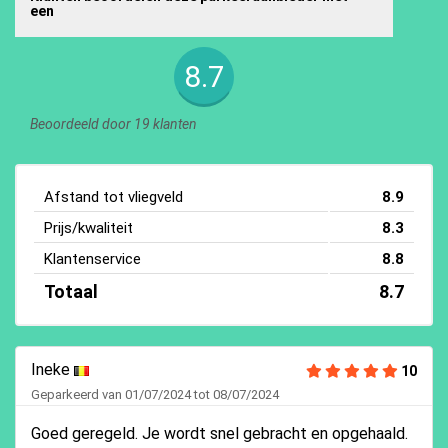
een
8.7
Beoordeeld door 19 klanten
Afstand tot vliegveld
8.9
Prijs/kwaliteit
8.3
Klantenservice
8.8
Totaal
8.7
Ineke
10
Geparkeerd van 01/07/2024 tot 08/07/2024
Goed geregeld. Je wordt snel gebracht en opgehaald.