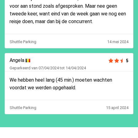
voor aan stond zoals afgesproken. Maar nee geen
tweede keer, want eind van de week gaan we nog een
reisje doen, maar dan bij de concurrent.
Shuttle Parking
14 mei 2024
Angela
5
Geparkeerd van 07/04/2024 tot 14/04/2024
We hebben heel lang (45 min.) moeten wachten
voordat we werden opgehaald.
Shuttle Parking
15 april 2024