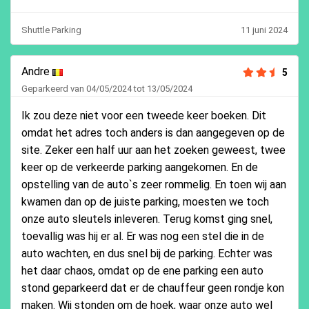
Shuttle Parking
11 juni 2024
Andre
5
Geparkeerd van 04/05/2024 tot 13/05/2024
Ik zou deze niet voor een tweede keer boeken. Dit
omdat het adres toch anders is dan aangegeven op de
site. Zeker een half uur aan het zoeken geweest, twee
keer op de verkeerde parking aangekomen. En de
opstelling van de auto`s zeer rommelig. En toen wij aan
kwamen dan op de juiste parking, moesten we toch
onze auto sleutels inleveren. Terug komst ging snel,
toevallig was hij er al. Er was nog een stel die in de
auto wachten, en dus snel bij de parking. Echter was
het daar chaos, omdat op de ene parking een auto
stond geparkeerd dat er de chauffeur geen rondje kon
maken. Wij stonden om de hoek, waar onze auto wel