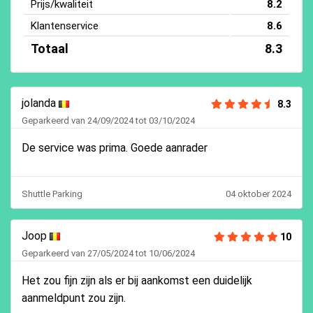
Prijs/kwaliteit
8.2
Klantenservice
8.6
Totaal
8.3
jolanda
8.3
Geparkeerd van 24/09/2024 tot 03/10/2024
De service was prima. Goede aanrader
Shuttle Parking
04 oktober 2024
Joop
10
Geparkeerd van 27/05/2024 tot 10/06/2024
Het zou fijn zijn als er bij aankomst een duidelijk
aanmeldpunt zou zijn.