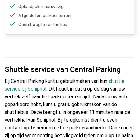
Oplaadpalen aanwezig
Afgesloten parkeerterrein
Geen hoogte restricties
Shuttle service van Central Parking
Bij Central Parking kunt u gebruikmaken van hun
shuttle
service bij Schiphol
. Dit houdt in dat u op de dag van uw
vertrek zelf naar het parkeerterrein rijdt. Nadat u uw auto
geparkeerd hebt, kunt u gratis gebruikmaken van de
shuttlebus. Deze brengt u in ongeveer 11 minuten naar de
vertrekhal van Schiphol. Bij terugkomst dient u even
contact op te nemen met de parkeeraanbieder. Dan kunnen
zij op tijd weer richting het vliegveld rijden om u op te halen.