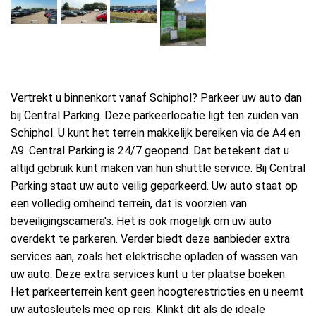
Vertrekt u binnenkort vanaf Schiphol? Parkeer uw auto dan
bij Central Parking. Deze parkeerlocatie ligt ten zuiden van
Schiphol. U kunt het terrein makkelijk bereiken via de A4 en
A9. Central Parking is 24/7 geopend. Dat betekent dat u
altijd gebruik kunt maken van hun shuttle service. Bij Central
Parking staat uw auto veilig geparkeerd. Uw auto staat op
een volledig omheind terrein, dat is voorzien van
beveiligingscamera's. Het is ook mogelijk om uw auto
overdekt te parkeren. Verder biedt deze aanbieder extra
services aan, zoals het elektrische opladen of wassen van
uw auto. Deze extra services kunt u ter plaatse boeken.
Het parkeerterrein kent geen hoogterestricties en u neemt
uw autosleutels mee op reis. Klinkt dit als de ideale