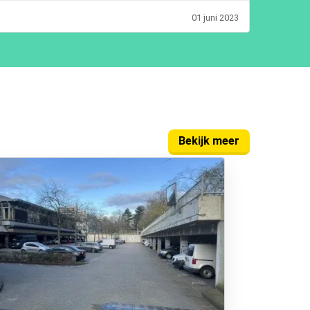
01 juni 2023
Bekijk meer