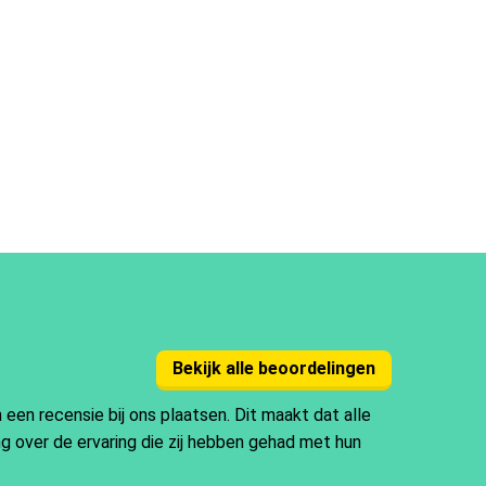
Bekijk alle beoordelingen
en recensie bij ons plaatsen. Dit maakt dat alle
ng over de ervaring die zij hebben gehad met hun