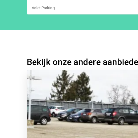
Valet Parking
Bekijk onze andere aanbied