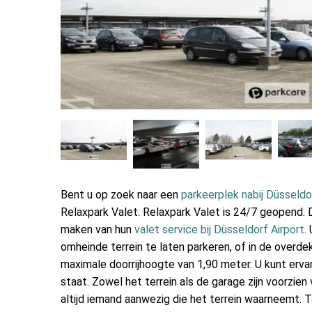
Bent u op zoek naar een
parkeerplek nabij Düsseldo
Relaxpark Valet. Relaxpark Valet is 24/7 geopend. D
maken van hun
valet service bij Düsseldorf Airport
.
omheinde terrein te laten parkeren, of in de overde
maximale doorrijhoogte van 1,90 meter. U kunt erva
staat. Zowel het terrein als de garage zijn voorzien
altijd iemand aanwezig die het terrein waarneemt. T