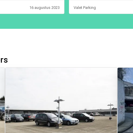
16 augustus 2023
Valet Parking
ers